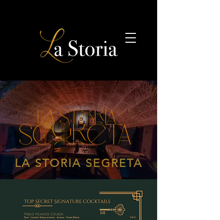
LA STORIA SEGRETA