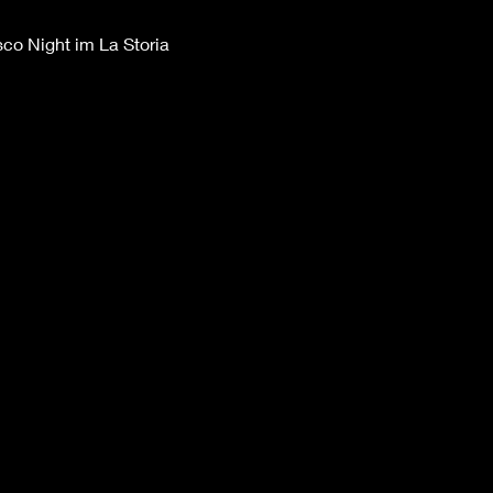
sco Night im La Storia 