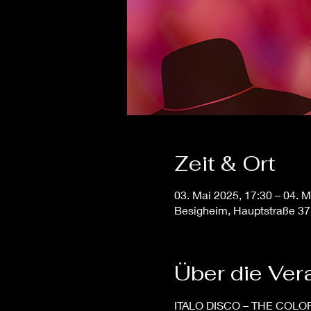
Zeit & Ort
03. Mai 2025, 17:30 – 04. M
Besigheim, Hauptstraße 37
Über die Ver
ITALO DISCO – THE COLOR