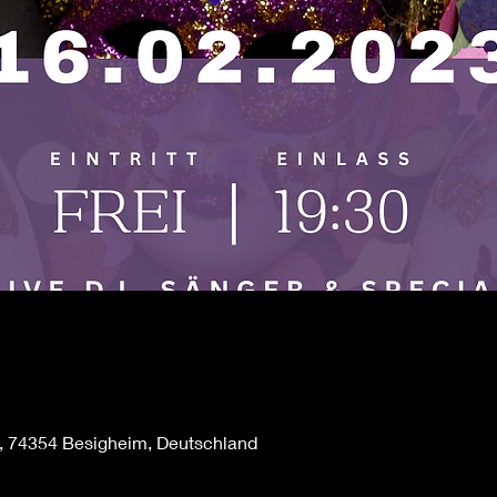
, 74354 Besigheim, Deutschland