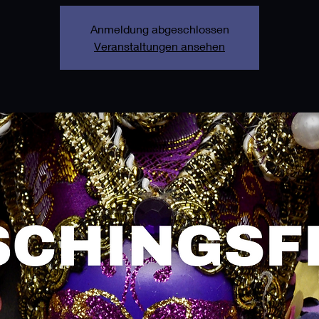
Anmeldung abgeschlossen
Veranstaltungen ansehen