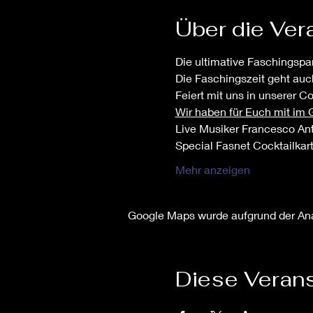
Über die Ver
Die ultimative Faschingspar
Die Faschingszeit geht auch
Feiert mit uns in unserer Co
Wir haben für Euch mit im 
Live Musiker Francesco Ant
Special Fasnet Cocktailkar
Mehr anzeigen
Google Maps wurde aufgrund der Anal
Diese Verans