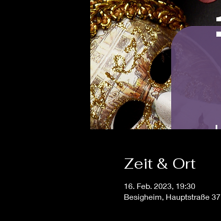
Zeit & Ort
16. Feb. 2023, 19:30
Besigheim, Hauptstraße 37