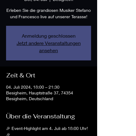
Erleben Sie die grandiosen Musiker Stefano
und Francesco live auf unserer Terasse!
Anmeldung geschlossen
Jetzt andere Veranstaltungen
ansehen
Zeit & Ort
04. Juli 2024, 18:00 – 21:30
Besigheim, Hauptstraße 37, 74354
Besigheim, Deutschland
Über die Veranstaltung
🎉 Event-Highlight am 4. Juli ab 18:00 Uhr! 
🎉
