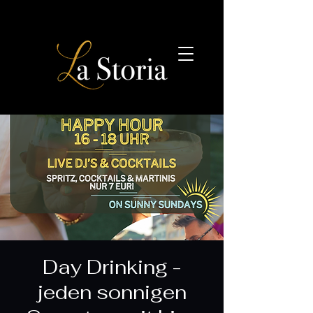
Day Drinking -
jeden sonnigen