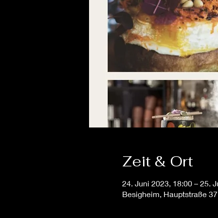
Zeit & Ort
24. Juni 2023, 18:00 – 25. 
Besigheim, Hauptstraße 37