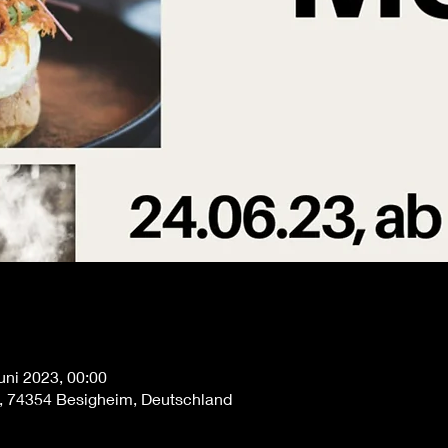
Juni 2023, 00:00
, 74354 Besigheim, Deutschland