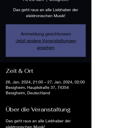
Das geht raus an alle Liebhaber der
elektronischen Musik!
Anmeldung geschlossen
Jetzt andere Veranstaltungen
ansehen
Zeit & Ort
26. Jan. 2024, 21:00 – 27. Jan. 2024, 02:00
Besigheim, Hauptstraße 37, 74354
Besigheim, Deutschland
Über die Veranstaltung
Das geht raus an alle Liebhaber der 
elektronischen Musik!
