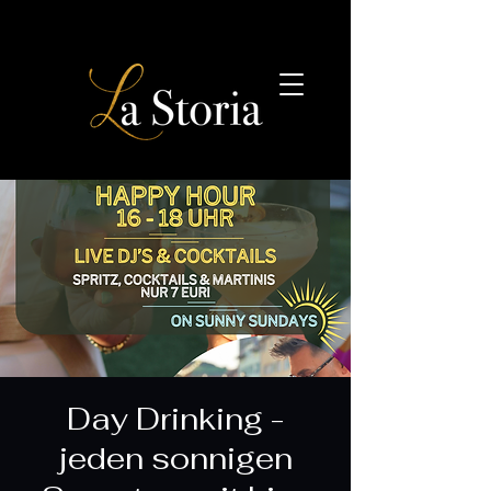
Day Drinking -
jeden sonnigen